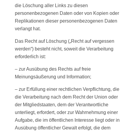
die Löschung aller Links zu diesen
personenbezogenen Daten oder von Kopien oder
Replikationen dieser personenbezogenen Daten
verlangt hat.
Das Recht auf Löschung („Recht auf vergessen
werden“) besteht nicht, soweit die Verarbeitung
erforderlich ist:
– zur Ausübung des Rechts auf freie
Meinungsäußerung und Information;
– zur Erfüllung einer rechtlichen Verpflichtung, die
die Verarbeitung nach dem Recht der Union oder
der Mitgliedstaaten, dem der Verantwortliche
unterliegt, erfordert, oder zur Wahrnehmung einer
Aufgabe, die im öffentlichen Interesse liegt oder in
Ausübung öffentlicher Gewalt erfolgt, die dem