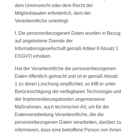
dem Unionsrecht oder dem Recht der
Mitgliedstaaten erforderlich, dem der
Verantwortliche unterliegt.
f. Die personenbezogenen Daten wurden in Bezug
auf angebotene Dienste der
Informationsgesellschaft gemäß Artikel 8 Absatz 1
DSGVO erhoben.
Hat der Verantwortliche die personenbezogenen
Daten öffentlich gemacht und ist er gemäß Absatz
1 zu deren Löschung verpflichtet, so trifft er unter
Berücksichtigung der verfügbaren Technologie und
der Implementierungskosten angemessene
Maßnahmen, auch technischer Art, um für die
Datenverarbeitung Verantwortliche, die die
personenbezogenen Daten verarbeiten, darüber zu
informieren, dass eine betroffene Person von ihnen