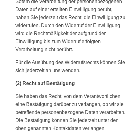
Sofern die Verarbeitung der personenbezogenen
Daten auf einer erteilten Einwilligung beruht,
haben Sie jederzeit das Recht, die Einwilligung zu
widerrufen. Durch den Widerruf der Einwilligung
wird die Rechtmäßigkeit der aufgrund der
Einwilligung bis zum Widerruf erfolgten
Verarbeitung nicht berührt.
Für die Ausübung des Widerrufsrechts können Sie
sich jederzeit an uns wenden.
(2)
Recht auf Bestätigung
Sie haben das Recht, von dem Verantwortlichen
eine Bestätigung darüber zu verlangen, ob wir sie
betreffende personenbezogene Daten verarbeiten.
Die Bestätigung können Sie jederzeit unter den
oben genannten Kontaktdaten verlangen.