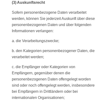
(3) Auskunftsrecht
Sofern personenbezogene Daten verarbeitet
werden, können Sie jederzeit Auskunft über diese
personenbezogenen Daten und über folgenden
Informationen verlangen:
a. die Verarbeitungszwecke;
b. den Kategorien personenbezogener Daten, die
verarbeitet werden;
c. die Empfänger oder Kategorien von
Empfängern, gegenüber denen die
personenbezogenen Daten offengelegt worden
sind oder noch offengelegt werden, insbesondere
bei Empfängern in Drittländern oder bei
internationalen Organisationen;