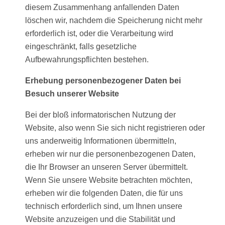
diesem Zusammenhang anfallenden Daten
löschen wir, nachdem die Speicherung nicht mehr
erforderlich ist, oder die Verarbeitung wird
eingeschränkt, falls gesetzliche
Aufbewahrungspflichten bestehen.
Erhebung personenbezogener Daten bei
Besuch unserer Website
Bei der bloß informatorischen Nutzung der
Website, also wenn Sie sich nicht registrieren oder
uns anderweitig Informationen übermitteln,
erheben wir nur die personenbezogenen Daten,
die Ihr Browser an unseren Server übermittelt.
Wenn Sie unsere Website betrachten möchten,
erheben wir die folgenden Daten, die für uns
technisch erforderlich sind, um Ihnen unsere
Website anzuzeigen und die Stabilität und