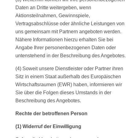
Daten an Dritte weitergeben, wenn
Aktionsteilnahmen, Gewinnspiele,
Vertragsabschlüsse oder ähnliche Leistungen von
uns gemeinsam mit Partnern angeboten werden.
Nähere Informationen hierzu erhalten Sie bei
Angabe Ihrer personenbezogenen Daten oder
untenstehend in der Beschreibung des Angebotes.
(4) Soweit unsere Dienstleister oder Partner ihren
Sitz in einem Staat außerhalb des Europäischen
Wirtschaftsraumen (EWR) haben, informieren wir
Sie über die Folgen dieses Umstands in der
Beschreibung des Angebotes.
Rechte der betroffenen Person
(1) Widerruf der Einwilligung