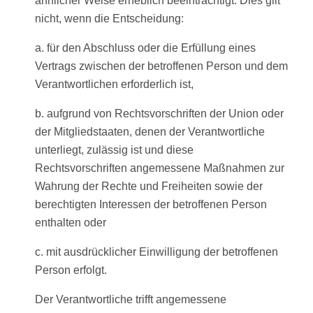
ähnlicher Weise erheblich beeinträchtigt. Dies gilt
nicht, wenn die Entscheidung:
a. für den Abschluss oder die Erfüllung eines
Vertrags zwischen der betroffenen Person und dem
Verantwortlichen erforderlich ist,
b. aufgrund von Rechtsvorschriften der Union oder
der Mitgliedstaaten, denen der Verantwortliche
unterliegt, zulässig ist und diese
Rechtsvorschriften angemessene Maßnahmen zur
Wahrung der Rechte und Freiheiten sowie der
berechtigten Interessen der betroffenen Person
enthalten oder
c. mit ausdrücklicher Einwilligung der betroffenen
Person erfolgt.
Der Verantwortliche trifft angemessene