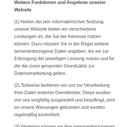
Weitere Funktionen und Angebote unserer
Website
(1) Neben der rein informatorischen Nutzung
unserer Website bieten wir verschiedene
Leistungen an, die Sie bei Interesse nutzen
können. Dazu müssen Sie in der Regel weitere
personenbezogene Daten angeben, die wir zur
Erbringung der jeweiligen Leistung nutzen und für
die die zuvor genannten Grundsätze zur
Datenverarbeitung gelten.
(2) Teilweise bedienen wir uns zur Verarbeitung
Ihrer Daten externer Dienstleister. Diese wurden
von uns sorgfältig ausgewählt und beauftragt, sind
an unsere Weisungen gebunden und werden
regelmäßig kontrolliert.
(3) Weiterhin können wir Ihre personenbezogenen