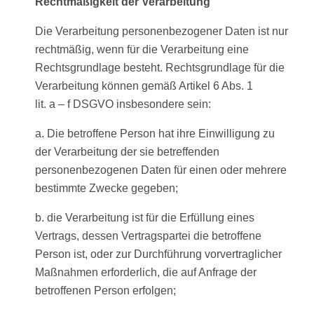
Rechtmäßigkeit der Verarbeitung
Die Verarbeitung personenbezogener Daten ist nur
rechtmäßig, wenn für die Verarbeitung eine
Rechtsgrundlage besteht. Rechtsgrundlage für die
Verarbeitung können gemäß Artikel 6 Abs. 1
lit. a – f DSGVO insbesondere sein:
a. Die betroffene Person hat ihre Einwilligung zu
der Verarbeitung der sie betreffenden
personenbezogenen Daten für einen oder mehrere
bestimmte Zwecke gegeben;
b. die Verarbeitung ist für die Erfüllung eines
Vertrags, dessen Vertragspartei die betroffene
Person ist, oder zur Durchführung vorvertraglicher
Maßnahmen erforderlich, die auf Anfrage der
betroffenen Person erfolgen;