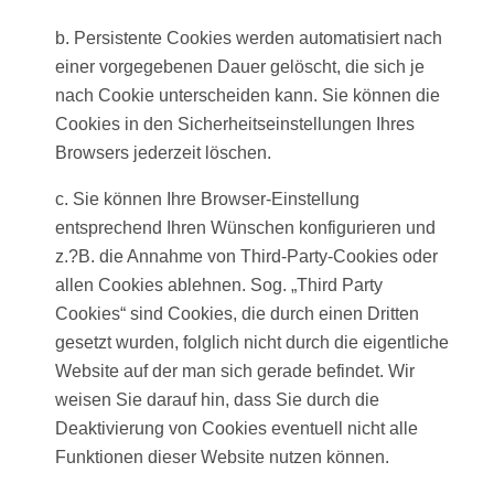
b. Persistente Cookies werden automatisiert nach
einer vorgegebenen Dauer gelöscht, die sich je
nach Cookie unterscheiden kann. Sie können die
Cookies in den Sicherheitseinstellungen Ihres
Browsers jederzeit löschen.
c. Sie können Ihre Browser-Einstellung
entsprechend Ihren Wünschen konfigurieren und
z.?B. die Annahme von Third-Party-Cookies oder
allen Cookies ablehnen. Sog. „Third Party
Cookies“ sind Cookies, die durch einen Dritten
gesetzt wurden, folglich nicht durch die eigentliche
Website auf der man sich gerade befindet. Wir
weisen Sie darauf hin, dass Sie durch die
Deaktivierung von Cookies eventuell nicht alle
Funktionen dieser Website nutzen können.