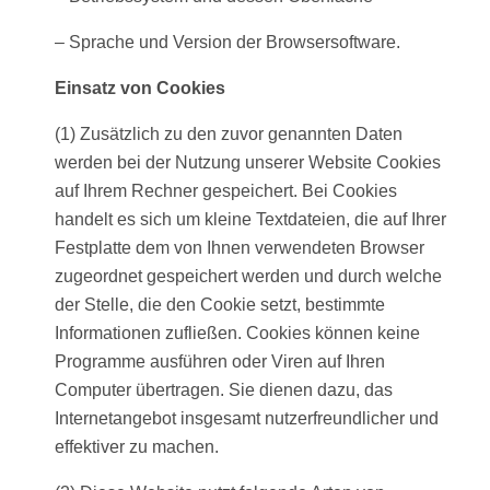
– Sprache und Version der Browsersoftware.
Einsatz von Cookies
(1) Zusätzlich zu den zuvor genannten Daten
werden bei der Nutzung unserer Website Cookies
auf Ihrem Rechner gespeichert. Bei Cookies
handelt es sich um kleine Textdateien, die auf Ihrer
Festplatte dem von Ihnen verwendeten Browser
zugeordnet gespeichert werden und durch welche
der Stelle, die den Cookie setzt, bestimmte
Informationen zufließen. Cookies können keine
Programme ausführen oder Viren auf Ihren
Computer übertragen. Sie dienen dazu, das
Internetangebot insgesamt nutzerfreundlicher und
effektiver zu machen.