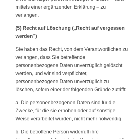
mittels einer ergänzenden Erklärung – zu
verlangen.
(5) Recht auf Löschung („Recht auf vergessen
werden“)
Sie haben das Recht, von dem Verantwortlichen zu
verlangen, dass Sie betreffende
personenbezogene Daten unverzüglich gelöscht
werden, und wir sind verpflichtet,
personenbezogene Daten unverzüglich zu
löschen, sofern einer der folgenden Gründe zutrifft:
a. Die personenbezogenen Daten sind für die
Zwecke, für die sie erhoben oder auf sonstige
Weise verarbeitet wurden, nicht mehr notwendig.
b. Die betroffene Person widerruft ihre