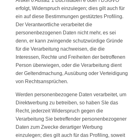
Artikel 6 Absatz 1 Buchstaben e oder f DSGVO
erfolgt, Widerspruch einzulegen; dies gilt auch für
ein auf diese Bestimmungen gestütztes Profiling.
Der Verantwortliche verarbeitet die
personenbezogenen Daten nicht mehr, es sei
denn, er kann zwingende schutzwürdige Gründe
für die Verarbeitung nachweisen, die die
Interessen, Rechte und Freiheiten der betroffenen
Person überwiegen, oder die Verarbeitung dient
der Geltendmachung, Ausübung oder Verteidigung
von Rechtsansprüchen.
Werden personenbezogene Daten verarbeitet, um
Direktwerbung zu betreiben, so haben SIe das
Recht, jederzeit Widerspruch gegen die
Verarbeitung Sie betreffender personenbezogener
Daten zum Zwecke derartiger Werbung
einzulegen; dies gilt auch für das Profiling, soweit