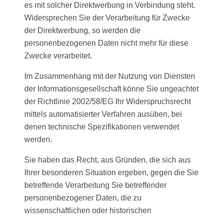
es mit solcher Direktwerbung in Verbindung steht.
Widersprechen Sie der Verarbeitung für Zwecke
der Direktwerbung, so werden die
personenbezogenen Daten nicht mehr für diese
Zwecke verarbeitet.
Im Zusammenhang mit der Nutzung von Diensten
der Informationsgesellschaft könne Sie ungeachtet
der Richtlinie 2002/58/EG Ihr Widerspruchsrecht
mittels automatisierter Verfahren ausüben, bei
denen technische Spezifikationen verwendet
werden.
Sie haben das Recht, aus Gründen, die sich aus
Ihrer besonderen Situation ergeben, gegen die Sie
betreffende Verarbeitung Sie betreffender
personenbezogener Daten, die zu
wissenschaftlichen oder historischen