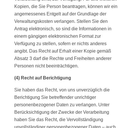
Kopien, die Sie Person beantragen, können wir ein
angemessenes Entgelt auf der Grundlage der
Verwaltungskosten verlangen. Stellen Sie den
Antrag elektronisch, so sind die Informationen in
einem gängigen elektronischen Format zur
Verfügung zu stellen, sofern er nichts anderes
angibt. Das Recht auf Erhalt einer Kopie gemäß
Absatz 3 darf die Rechte und Freiheiten anderer
Personen nicht beeinträchtigen.
(4) Recht auf Berichtigung
Sie haben das Recht, von uns unverzüglich die
Berichtigung Sie betreffender unrichtiger
personenbezogener Daten zu verlangen. Unter
Berücksichtigung der Zwecke der Verarbeitung
haben Sie das Recht, die Vervollständigung
unvollständiger personenbezogener Daten – auch