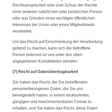
Rechtsansprüchen oder zum Schutz der Rechte
einer anderen natürlichen oder juristischen Person
oder aus Gründen eines wichtigen öffentlichen
Interesses der Union oder eines Mitgliedstaats
verarbeitet.
Um das Recht auf Einschränkung der Verarbeitung
geltend zu machen, kann sich die betroffene
Person jederzeit an uns unter den oben
angegebenen Kontaktdaten wenden.
(7) Recht auf Datenübertragbarkeit
Sie haben das Recht, die Sie betreffenden
personenbezogenen Daten, die Sie uns
bereitgestellt haben, in einem strukturierten,
gängigen und maschinenlesbaren Format zu
erhalten, und Sie haben das Recht, diese Daten