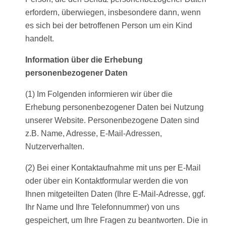
erfordern, überwiegen, insbesondere dann, wenn
es sich bei der betroffenen Person um ein Kind
handelt.
I
nformation über die Erhebung
personenbezogener Daten
(1) Im Folgenden informieren wir über die
Erhebung personenbezogener Daten bei Nutzung
unserer Website. Personenbezogene Daten sind
z.B. Name, Adresse, E-Mail-Adressen,
Nutzerverhalten.
(2) Bei einer Kontaktaufnahme mit uns per E-Mail
oder über ein Kontaktformular werden die von
Ihnen mitgeteilten Daten (Ihre E-Mail-Adresse, ggf.
Ihr Name und Ihre Telefonnummer) von uns
gespeichert, um Ihre Fragen zu beantworten. Die in