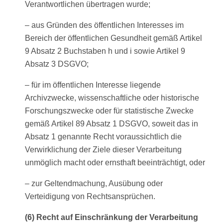
Verantwortlichen übertragen wurde;
– aus Gründen des öffentlichen Interesses im
Bereich der öffentlichen Gesundheit gemäß Artikel
9 Absatz 2 Buchstaben h und i sowie Artikel 9
Absatz 3 DSGVO;
– für im öffentlichen Interesse liegende
Archivzwecke, wissenschaftliche oder historische
Forschungszwecke oder für statistische Zwecke
gemäß Artikel 89 Absatz 1 DSGVO, soweit das in
Absatz 1 genannte Recht voraussichtlich die
Verwirklichung der Ziele dieser Verarbeitung
unmöglich macht oder ernsthaft beeinträchtigt, oder
– zur Geltendmachung, Ausübung oder
Verteidigung von Rechtsansprüchen.
(6) Recht auf Einschränkung der Verarbeitung