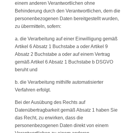
einem anderen Verantwortlichen ohne
Behinderung durch den Verantwortlichen, dem die
personenbezogenen Daten bereitgestellt wurden,
zu übermitteln, sofern:
a. die Verarbeitung auf einer Einwilligung gemäß
Artikel 6 Absatz 1 Buchstabe a oder Artikel 9
Absatz 2 Buchstabe a oder auf einem Vertrag
gemäß Artikel 6 Absatz 1 Buchstabe b DSGVO
beruht und
b. die Verarbeitung mithilfe automatisierter
Verfahren erfolgt.
Bei der Ausübung des Rechts auf
Datenübertragbarkeit gemäß Absatz 1 haben Sie
das Recht, zu erwirken, dass die
personenbezogenen Daten direkt von einem