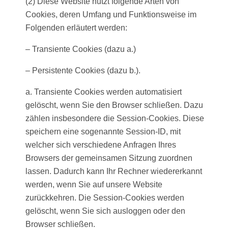
(2) Diese Website nutzt folgende Arten von
Cookies, deren Umfang und Funktionsweise im
Folgenden erläutert werden:
– Transiente Cookies (dazu a.)
– Persistente Cookies (dazu b.).
a. Transiente Cookies werden automatisiert
gelöscht, wenn Sie den Browser schließen. Dazu
zählen insbesondere die Session-Cookies. Diese
speichern eine sogenannte Session-ID, mit
welcher sich verschiedene Anfragen Ihres
Browsers der gemeinsamen Sitzung zuordnen
lassen. Dadurch kann Ihr Rechner wiedererkannt
werden, wenn Sie auf unsere Website
zurückkehren. Die Session-Cookies werden
gelöscht, wenn Sie sich ausloggen oder den
Browser schließen.