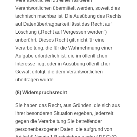
Verantwortlichen zu einem anderen
Verantwortlichen übermittelt werden, soweit dies
technisch machbar ist. Die Ausübung des Rechts
auf Datenübertragbarkeit lässt das Recht auf
Löschung („Recht auf Vergessen werden“)
unberührt. Dieses Recht gilt nicht für eine
Verarbeitung, die für die Wahrnehmung einer
Aufgabe erforderlich ist, die im öffentlichen
Interesse liegt oder in Ausübung öffentlicher
Gewalt erfolgt, die dem Verantwortlichen
übertragen wurde.
(8) Widerspruchsrecht
Sie haben das Recht, aus Gründen, die sich aus
Ihrer besonderen Situation ergeben, jederzeit
gegen die Verarbeitung Sie betreffender
personenbezogener Daten, die aufgrund von