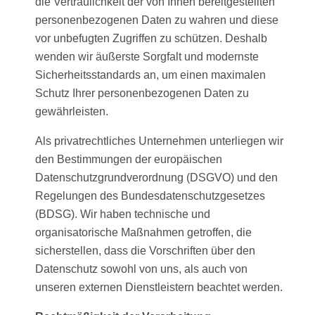
die Vertraulichkeit der von Ihnen bereitgestellten
personenbezogenen Daten zu wahren und diese
vor unbefugten Zugriffen zu schützen. Deshalb
wenden wir äußerste Sorgfalt und modernste
Sicherheitsstandards an, um einen maximalen
Schutz Ihrer personenbezogenen Daten zu
gewährleisten.
Als privatrechtliches Unternehmen unterliegen wir
den Bestimmungen der europäischen
Datenschutzgrundverordnung (DSGVO) und den
Regelungen des Bundesdatenschutzgesetzes
(BDSG). Wir haben technische und
organisatorische Maßnahmen getroffen, die
sicherstellen, dass die Vorschriften über den
Datenschutz sowohl von uns, als auch von
unseren externen Dienstleistern beachtet werden.