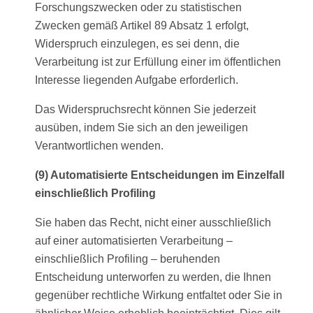
Forschungszwecken oder zu statistischen
Zwecken gemäß Artikel 89 Absatz 1 erfolgt,
Widerspruch einzulegen, es sei denn, die
Verarbeitung ist zur Erfüllung einer im öffentlichen
Interesse liegenden Aufgabe erforderlich.
Das Widerspruchsrecht können Sie jederzeit
ausüben, indem Sie sich an den jeweiligen
Verantwortlichen wenden.
(9) Automatisierte Entscheidungen im Einzelfall
einschließlich Profiling
Sie haben das Recht, nicht einer ausschließlich
auf einer automatisierten Verarbeitung –
einschließlich Profiling – beruhenden
Entscheidung unterworfen zu werden, die Ihnen
gegenüber rechtliche Wirkung entfaltet oder Sie in