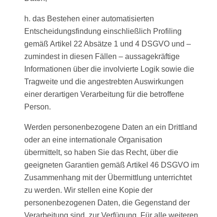
h. das Bestehen einer automatisierten
Entscheidungsfindung einschließlich Profiling
gemäß Artikel 22 Absätze 1 und 4 DSGVO und –
zumindest in diesen Fällen – aussagekräftige
Informationen über die involvierte Logik sowie die
Tragweite und die angestrebten Auswirkungen
einer derartigen Verarbeitung für die betroffene
Person.
Werden personenbezogene Daten an ein Drittland
oder an eine internationale Organisation
übermittelt, so haben Sie das Recht, über die
geeigneten Garantien gemäß Artikel 46 DSGVO im
Zusammenhang mit der Übermittlung unterrichtet
zu werden. Wir stellen eine Kopie der
personenbezogenen Daten, die Gegenstand der
Verarbeitung sind, zur Verfügung. Für alle weiteren