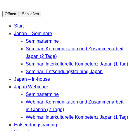
Öffnen
Schließen
Start
Japan – Seminare
Seminartermine
Seminar: Kommunikation und Zusammenarbeit
Japan (2 Tage)
Seminar: Interkulturelle Kompetenz Japan (1 Tag)
Seminar: Entsendungstraining Japan
Japan – In-house
Japan Webinare
Seminartermine
Webinar: Kommunikation und Zusammenarbeit
mit Japan (2 Tage)
Webinar: Interkulturelle Kompetenz Japan (1 Tag)
Entsendungstraining