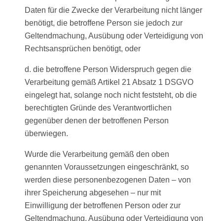
Daten für die Zwecke der Verarbeitung nicht länger
benötigt, die betroffene Person sie jedoch zur
Geltendmachung, Ausübung oder Verteidigung von
Rechtsansprüchen benötigt, oder
d. die betroffene Person Widerspruch gegen die
Verarbeitung gemäß Artikel 21 Absatz 1 DSGVO
eingelegt hat, solange noch nicht feststeht, ob die
berechtigten Gründe des Verantwortlichen
gegenüber denen der betroffenen Person
überwiegen.
Wurde die Verarbeitung gemäß den oben
genannten Voraussetzungen eingeschränkt, so
werden diese personenbezogenen Daten – von
ihrer Speicherung abgesehen – nur mit
Einwilligung der betroffenen Person oder zur
Geltendmachung, Ausübung oder Verteidigung von