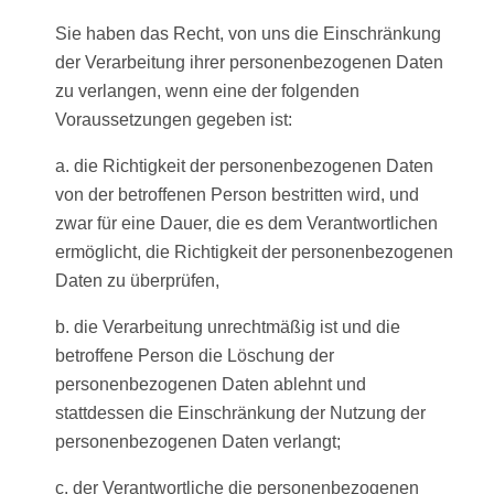
Sie haben das Recht, von uns die Einschränkung
der Verarbeitung ihrer personenbezogenen Daten
zu verlangen, wenn eine der folgenden
Voraussetzungen gegeben ist:
a. die Richtigkeit der personenbezogenen Daten
von der betroffenen Person bestritten wird, und
zwar für eine Dauer, die es dem Verantwortlichen
ermöglicht, die Richtigkeit der personenbezogenen
Daten zu überprüfen,
b. die Verarbeitung unrechtmäßig ist und die
betroffene Person die Löschung der
personenbezogenen Daten ablehnt und
stattdessen die Einschränkung der Nutzung der
personenbezogenen Daten verlangt;
c. der Verantwortliche die personenbezogenen