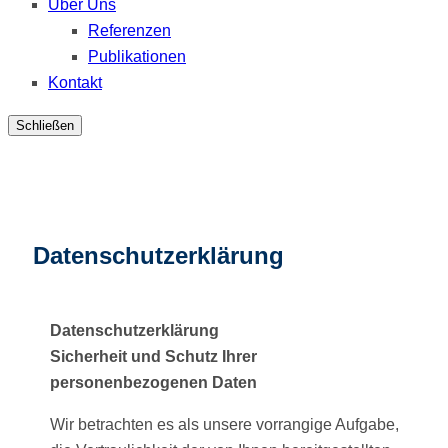
Über Uns
Referenzen
Publikationen
Kontakt
Schließen
Datenschutzerklärung
Datenschutzerklärung
Sicherheit und Schutz Ihrer
personenbezogenen Daten
Wir betrachten es als unsere vorrangige Aufgabe,