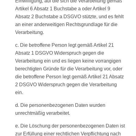
Einwilligung, auf die sich die Verarbeitung gemäß
Artikel 6 Absatz 1 Buchstabe a oder Artikel 9
Absatz 2 Buchstabe a DSGVO stützte, und es fehlt
an einer anderweitigen Rechtsgrundlage für die
Verarbeitung.
c. Die betroffene Person legt gemäß Artikel 21
Absatz 1 DSGVO Widerspruch gegen die
Verarbeitung ein und es liegen keine vorrangigen
berechtigten Gründe für die Verarbeitung vor, oder
die betroffene Person legt gemäß Artikel 21 Absatz
2 DSGVO Widerspruch gegen die Verarbeitung
ein.
d. Die personenbezogenen Daten wurden
unrechtmäßig verarbeitet.
e. Die Löschung der personenbezogenen Daten ist
zur Erfüllung einer rechtlichen Verpflichtung nach