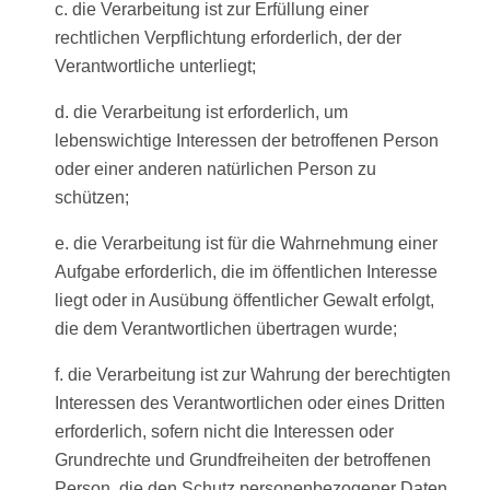
c. die Verarbeitung ist zur Erfüllung einer
rechtlichen Verpflichtung erforderlich, der der
Verantwortliche unterliegt;
d. die Verarbeitung ist erforderlich, um
lebenswichtige Interessen der betroffenen Person
oder einer anderen natürlichen Person zu
schützen;
e. die Verarbeitung ist für die Wahrnehmung einer
Aufgabe erforderlich, die im öffentlichen Interesse
liegt oder in Ausübung öffentlicher Gewalt erfolgt,
die dem Verantwortlichen übertragen wurde;
f. die Verarbeitung ist zur Wahrung der berechtigten
Interessen des Verantwortlichen oder eines Dritten
erforderlich, sofern nicht die Interessen oder
Grundrechte und Grundfreiheiten der betroffenen
Person, die den Schutz personenbezogener Daten