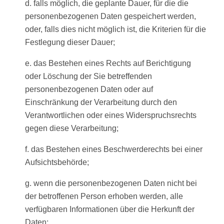
d. falls möglich, die geplante Dauer, für die die
personenbezogenen Daten gespeichert werden,
oder, falls dies nicht möglich ist, die Kriterien für die
Festlegung dieser Dauer;
e. das Bestehen eines Rechts auf Berichtigung
oder Löschung der Sie betreffenden
personenbezogenen Daten oder auf
Einschränkung der Verarbeitung durch den
Verantwortlichen oder eines Widerspruchsrechts
gegen diese Verarbeitung;
f. das Bestehen eines Beschwerderechts bei einer
Aufsichtsbehörde;
g. wenn die personenbezogenen Daten nicht bei
der betroffenen Person erhoben werden, alle
verfügbaren Informationen über die Herkunft der
Daten;