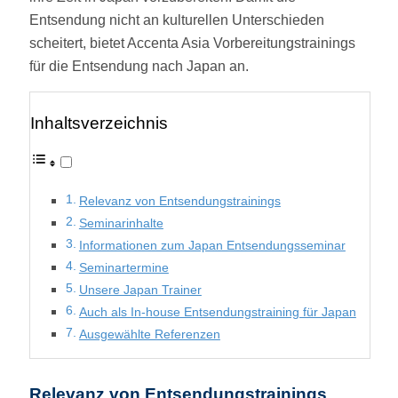
Entsendung nicht an kulturellen Unterschieden
scheitert, bietet Accenta Asia Vorbereitungstrainings
für die Entsendung nach Japan an.
Inhaltsverzeichnis
Relevanz von Entsendungstrainings
Seminarinhalte
Informationen zum Japan Entsendungsseminar
Seminartermine
Unsere Japan Trainer
Auch als In-house Entsendungstraining für Japan
Ausgewählte Referenzen
Relevanz von Entsendungstrainings