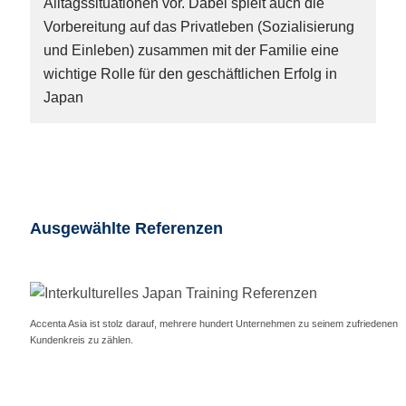
Alltagssituationen vor. Dabei spielt auch die
Vorbereitung auf das Privatleben (Sozialisierung
und Einleben) zusammen mit der Familie eine
wichtige Rolle für den geschäftlichen Erfolg in
Japan
Ausgewählte Referenzen
Accenta Asia ist stolz darauf, mehrere hundert Unternehmen zu seinem zufriedenen
Kundenkreis zu zählen.