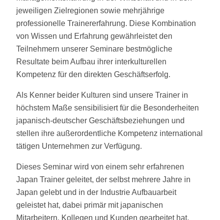
jeweiligen Zielregionen sowie mehrjährige
professionelle Trainererfahrung. Diese Kombination
von Wissen und Erfahrung gewährleistet den
Teilnehmern unserer Seminare bestmögliche
Resultate beim Aufbau ihrer interkulturellen
Kompetenz für den direkten Geschäftserfolg.
Als Kenner beider Kulturen sind unsere Trainer in
höchstem Maße sensibilisiert für die Besonderheiten
japanisch-deutscher Geschäftsbeziehungen und
stellen ihre außerordentliche Kompetenz international
tätigen Unternehmen zur Verfügung.
Dieses Seminar wird von einem sehr erfahrenen
Japan Trainer geleitet, der selbst mehrere Jahre in
Japan gelebt und in der Industrie Aufbauarbeit
geleistet hat, dabei primär mit japanischen
Mitarbeitern, Kollegen und Kunden gearbeitet hat.