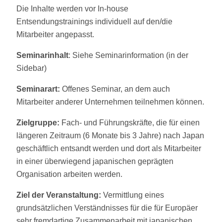
Die Inhalte werden vor In-house
Entsendungstrainings individuell auf den/die
Mitarbeiter angepasst.
Seminarinhalt
: Siehe Seminarinformation (in der
Sidebar)
Seminarart:
Offenes Seminar, an dem auch
Mitarbeiter anderer Unternehmen teilnehmen können.
Zielgruppe:
Fach- und Führungskräfte, die für einen
längeren Zeitraum (6 Monate bis 3 Jahre) nach Japan
geschäftlich entsandt werden und dort als Mitarbeiter
in einer überwiegend japanischen geprägten
Organisation arbeiten werden.
Ziel der Veranstaltung:
Vermittlung eines
grundsätzlichen Verständnisses für die für Europäer
sehr fremdartige Zusammenarbeit mit japanischen