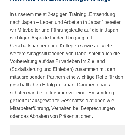
In unserem meist 2-tägigen Training „Entsendung
nach Japan – Leben und Arbeiten in Japan“ bereiten
wir Mitarbeiter und Führungskräfte auf die in Japan
wichtigen Aspekte für den Umgang mit
Geschäftspartnern und Kollegen sowie auf viele
weitere Alltagssituationen vor. Dabei spielt auch die
Vorbereitung auf das Privatleben im Zielland
(Sozialisierung und Einleben) zusammen mit den
mitausreisenden Partnern eine wichtige Rolle für den
geschäftlichen Erfolg in Japan. Darüber hinaus
schulen wir die Teilnehmer vor einer Entsendung
gezielt für ausgewählte Geschäftssituationen wie
Mitarbeiterführung, Verhalten bei Besprechungen
oder das Abhalten von Präsentationen.