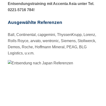
Entsendungstraining mit Accenta Asia unter Tel.
0221-5716 784!
Ausgewählte Referenzen
Ball, Continental, capgemini, ThyssenKrupp, Lorenz,
Rolls Royce, arvato, wentronic, Siemens, Stollwerck,
Demos, Roche, Hoffmann Mineral, PEAG, BLG
Logistics, u.v.m.