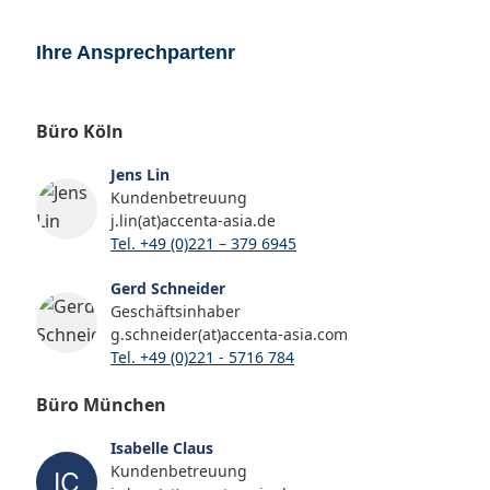
Ihre Ansprechpartenr
Büro Köln
Jens Lin
Kundenbetreuung
j.lin(at)accenta-asia.de
Tel. +49 (0)221 – 379 6945
Gerd Schneider
Geschäftsinhaber
g.schneider(at)accenta-asia.com
Tel. +49 (0)221 - 5716 784
Büro München
Isabelle Claus
Kundenbetreuung