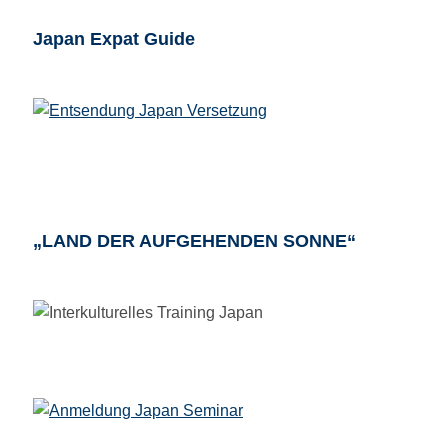
Japan Expat Guide
„LAND DER AUFGEHENDEN SONNE“