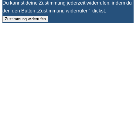
Du kannst deine Zustimmung jederzeit widerrufen, indem du
den den Button „Zustimmung widerrufen“ klickst.
Zustimmung widerrufen