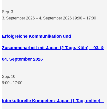
Sep.
3
3. September 2026 – 4. September 2026 | 9:00 – 17:00
Erfolgreiche Kommunikation und
Zusammenarbeit mit Japan (2 Tage, Köln) – 03. &
04. September 2026
Sep.
10
9:00
-
17:00
Interkulturelle Kompetenz Japan (1 Tag, online) –