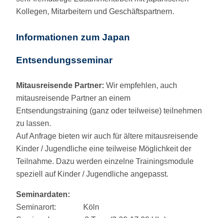
Kollegen, Mitarbeitern und Geschäftspartnern.
Informationen zum Japan
Entsendungsseminar
Mitausreisende Partner:
Wir empfehlen, auch
mitausreisende Partner an einem
Entsendungstraining (ganz oder teilweise) teilnehmen
zu lassen.
Auf Anfrage bieten wir auch für ältere mitausreisende
Kinder / Jugendliche eine teilweise Möglichkeit der
Teilnahme. Dazu werden einzelne Trainingsmodule
speziell auf Kinder / Jugendliche angepasst.
Seminardaten:
Seminarort: Köln