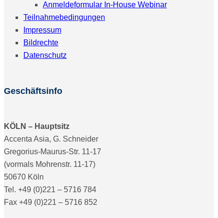
Anmeldeformular In-House Webinar
Teilnahmebedingungen
Impressum
Bildrechte
Datenschutz
Geschäftsinfo
KÖLN – Hauptsitz
Accenta Asia, G. Schneider
Gregorius-Maurus-Str. 11-17
(vormals Mohrenstr. 11-17)
50670 Köln
Tel. +49 (0)221 – 5716 784
Fax +49 (0)221 – 5716 852