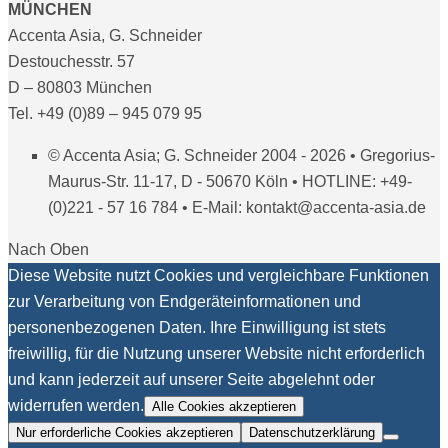
MÜNCHEN
Accenta Asia, G. Schneider
Destouchesstr. 57
D – 80803 München
Tel. +49 (0)89 – 945 079 95
© Accenta Asia; G. Schneider 2004 - 2026 • Gregorius-
Maurus-Str. 11-17, D - 50670 Köln • HOTLINE: +49-
(0)221 - 57 16 784 • E-Mail: kontakt@accenta-asia.de
Nach Oben
Diese Website nutzt Cookies und vergleichbare Funktionen
zur Verarbeitung von Endgeräteinformationen und
personenbezogenen Daten. Ihre Einwilligung ist stets
freiwillig, für die Nutzung unserer Website nicht erforderlich
und kann jederzeit auf unserer Seite abgelehnt oder
widerrufen werden.
Alle Cookies akzeptieren
Nur erforderliche Cookies akzeptieren
Datenschutzerklärung