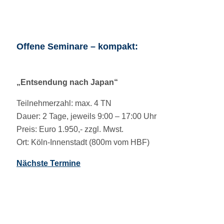
Offene Seminare – kompakt:
„Entsendung nach Japan“
Teilnehmerzahl: max. 4 TN
Dauer: 2 Tage, jeweils 9:00 – 17:00 Uhr
Preis: Euro 1.950,- zzgl. Mwst.
Ort: Köln-Innenstadt (800m vom HBF)
Nächste Termine