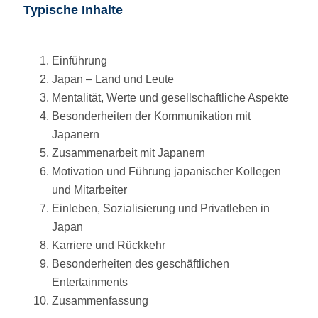
Typische Inhalte
Einführung
Japan – Land und Leute
Mentalität, Werte und gesellschaftliche Aspekte
Besonderheiten der Kommunikation mit
Japanern
Zusammenarbeit mit Japanern
Motivation und Führung japanischer Kollegen
und Mitarbeiter
Einleben, Sozialisierung und Privatleben in
Japan
Karriere und Rückkehr
Besonderheiten des geschäftlichen
Entertainments
Zusammenfassung