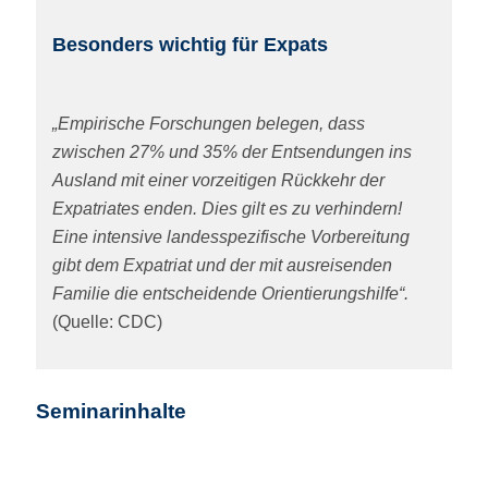
Besonders wichtig für Expats
„Empirische Forschungen belegen, dass
zwischen 27% und 35% der Entsendungen ins
Ausland mit einer vorzeitigen Rückkehr der
Expatriates enden. Dies gilt es zu verhindern!
Eine intensive landesspezifische Vorbereitung
gibt dem Expatriat und der mit ausreisenden
Familie die entscheidende Orientierungshilfe“.
(Quelle: CDC)
Seminarinhalte