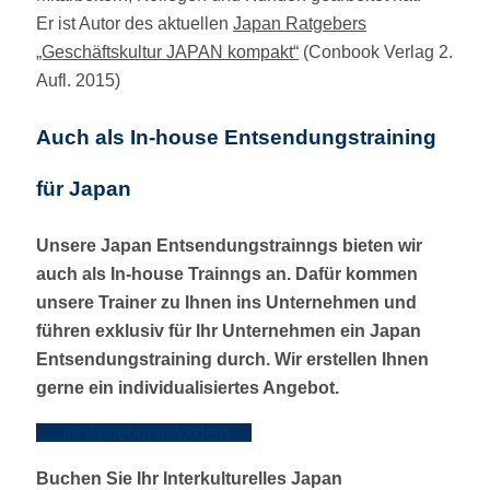
Er ist Autor des aktuellen
Japan Ratgebers
„Geschäftskultur JAPAN kompakt“
(Conbook Verlag 2.
Aufl. 2015)
Auch als In-house Entsendungstraining
für Japan
Unsere Japan Entsendungstrainngs bieten wir
auch als In-house Trainngs an. Dafür kommen
unsere Trainer zu Ihnen ins Unternehmen und
führen exklusiv für Ihr Unternehmen ein Japan
Entsendungstraining durch. Wir erstellen Ihnen
gerne ein individualisiertes Angebot.
Ihr Angebot anfordern
Buchen Sie Ihr Interkulturelles Japan