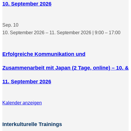
10. September 2026
Sep.
10
10. September 2026 – 11. September 2026 | 9:00 – 17:00
Erfolgreiche Kommunikation und
Zusammenarbeit mit Japan (2 Tage, online) – 10. &
11. September 2026
Kalender anzeigen
Interkulturelle Trainings