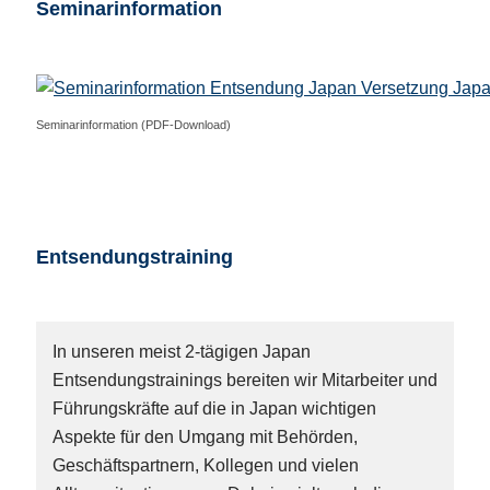
Seminarinformation
Seminarinformation (PDF-Download)
Entsendungstraining
In unseren meist 2-tägigen Japan
Entsendungstrainings bereiten wir Mitarbeiter und
Führungskräfte auf die in Japan wichtigen
Aspekte für den Umgang mit Behörden,
Geschäftspartnern, Kollegen und vielen