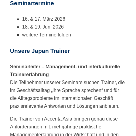
Seminartermine
16. & 17. März 2026
18. & 19. Juni 2026
weitere Termine folgen
Unsere Japan Trainer
Seminarleiter – Management- und interkulturelle
Trainererfahrung
Die Teilnehmer unserer Seminare suchen Trainer, die
im Geschäftsalltag „ihre Sprache sprechen“ und für
die Alltagsprobleme im internationalen Geschäft
praxisrelevante Antworten und Lösungen anbieten.
Die Trainer von Accenta Asia bringen genau diese
Anforderungen mit: mehrjährige praktische
Managementerfahrung in der Wirtschaft und in den