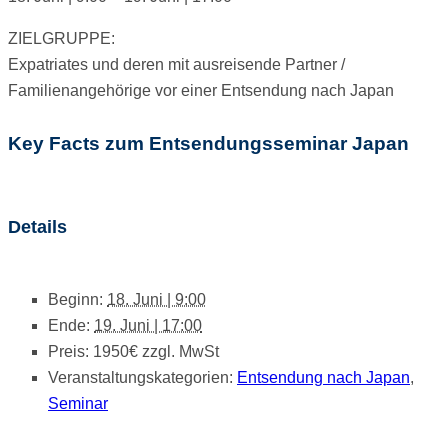
ZIELGRUPPE:
Expatriates und deren mit ausreisende Partner /
Familienangehörige vor einer Entsendung nach Japan
Key Facts zum Entsendungsseminar Japan
Details
Beginn:
18. Juni | 9:00
Ende:
19. Juni | 17:00
Preis:
1950€ zzgl. MwSt
Veranstaltungskategorien:
Entsendung nach Japan
,
Seminar