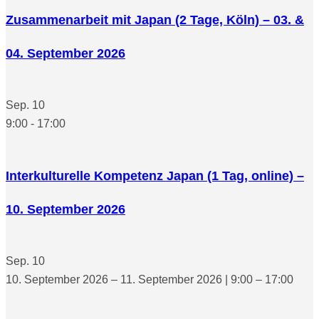
Zusammenarbeit mit Japan (2 Tage, Köln) – 03. &
04. September 2026
Sep.
10
9:00
-
17:00
Interkulturelle Kompetenz Japan (1 Tag, online) –
10. September 2026
Sep.
10
10. September 2026 – 11. September 2026 | 9:00 – 17:00