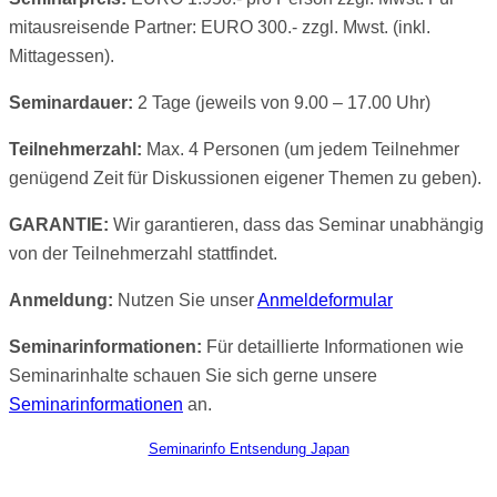
mitausreisende Partner: EURO 300.- zzgl. Mwst. (inkl.
Mittagessen).
Seminardauer:
2 Tage (jeweils von 9.00 – 17.00 Uhr)
Teilnehmerzahl:
Max. 4 Personen (um jedem Teilnehmer
genügend Zeit für Diskussionen eigener Themen zu geben).
GARANTIE:
Wir garantieren, dass das Seminar unabhängig
von der Teilnehmerzahl stattfindet.
Anmeldung:
Nutzen Sie unser
Anmeldeformular
Seminarinformationen:
Für detaillierte Informationen wie
Seminarinhalte schauen Sie sich gerne unsere
Seminarinformationen
an.
Seminarinfo Entsendung Japan