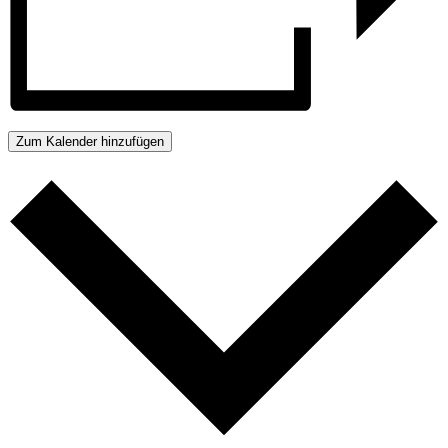
Zum Kalender hinzufügen