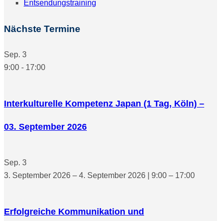
Entsendungstraining
Nächste Termine
Sep.
3
9:00
-
17:00
Interkulturelle Kompetenz Japan (1 Tag, Köln) –
03. September 2026
Sep.
3
3. September 2026 – 4. September 2026 | 9:00 – 17:00
Erfolgreiche Kommunikation und