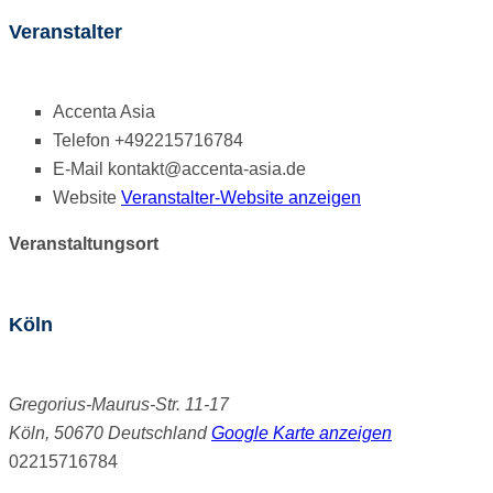
Veranstalter
Accenta Asia
Telefon
+492215716784
E-Mail
kontakt@accenta-asia.de
Website
Veranstalter-Website anzeigen
Veranstaltungsort
Köln
Gregorius-Maurus-Str. 11-17
Köln
,
50670
Deutschland
Google Karte anzeigen
02215716784