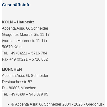
Geschäftsinfo
KÖLN – Hauptsitz
Accenta Asia, G. Schneider
Gregorius-Maurus-Str. 11-17
(vormals Mohrenstr. 11-17)
50670 Köln
Tel. +49 (0)221 – 5716 784
Fax +49 (0)221 – 5716 852
MÜNCHEN
Accenta Asia, G. Schneider
Destouchesstr. 57
D – 80803 München
Tel. +49 (0)89 – 945 079 95
© Accenta Asia; G. Schneider 2004 - 2026 • Gregorius-