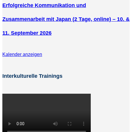
Erfolgreiche Kommunikation und
Zusammenarbeit mit Japan (2 Tage, online) – 10. &
11. September 2026
Kalender anzeigen
Interkulturelle Trainings