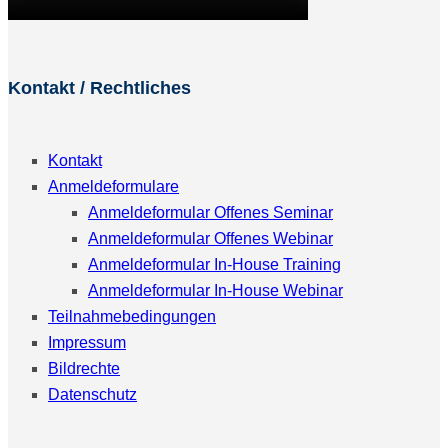
Kontakt / Rechtliches
Kontakt
Anmeldeformulare
Anmeldeformular Offenes Seminar
Anmeldeformular Offenes Webinar
Anmeldeformular In-House Training
Anmeldeformular In-House Webinar
Teilnahmebedingungen
Impressum
Bildrechte
Datenschutz