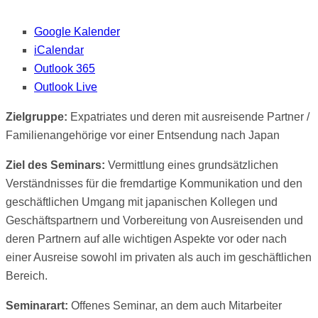
Google Kalender
iCalendar
Outlook 365
Outlook Live
Zielgruppe:
Expatriates und deren mit ausreisende Partner /
Familienangehörige vor einer Entsendung nach Japan
Ziel des Seminars:
Vermittlung eines grundsätzlichen
Verständnisses für die fremdartige Kommunikation und den
geschäftlichen Umgang mit japanischen Kollegen und
Geschäftspartnern und Vorbereitung von Ausreisenden und
deren Partnern auf alle wichtigen Aspekte vor oder nach
einer Ausreise sowohl im privaten als auch im geschäftlichen
Bereich.
Seminarart:
Offenes Seminar, an dem auch Mitarbeiter