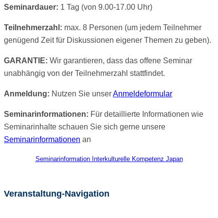
Seminardauer:
1 Tag (von 9.00-17.00 Uhr)
Teilnehmerzahl:
max. 8 Personen (um jedem Teilnehmer
genügend Zeit für Diskussionen eigener Themen zu geben).
GARANTIE:
Wir garantieren, dass das offene Seminar
unabhängig von der Teilnehmerzahl stattfindet.
Anmeldung:
Nutzen Sie unser
Anmeldeformular
Seminarinformationen:
Für detaillierte Informationen wie
Seminarinhalte schauen Sie sich gerne unsere
Seminarinformationen
an
Seminarinformation Interkulturelle Kompetenz Japan
Veranstaltung-Navigation