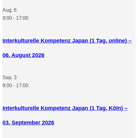
Aug.
6
9:00
-
17:00
Interkulturelle Kompetenz Japan (1 Tag, online) –
06. August 2026
Sep.
3
9:00
-
17:00
Interkulturelle Kompetenz Japan (1 Tag, Köln) –
03. September 2026