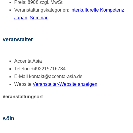
Preis:
890€ zzgl. MwSt
Veranstaltungskategorien:
Interkulturelle Kompetenz
Japan
,
Seminar
Veranstalter
Accenta Asia
Telefon
+492215716784
E-Mail
kontakt@accenta-asia.de
Website
Veranstalter-Website anzeigen
Veranstaltungsort
Köln