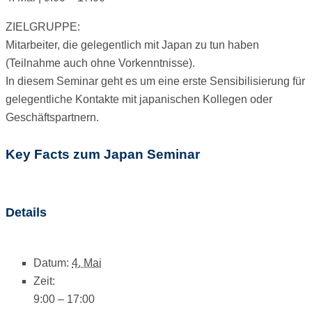
ZIELGRUPPE:
Mitarbeiter, die gelegentlich mit Japan zu tun haben
(Teilnahme auch ohne Vorkenntnisse).
In diesem Seminar geht es um eine erste Sensibilisierung für
gelegentliche Kontakte mit japanischen Kollegen oder
Geschäftspartnern.
Key Facts zum Japan Seminar
Details
Datum:
4. Mai
Zeit:
9:00 – 17:00