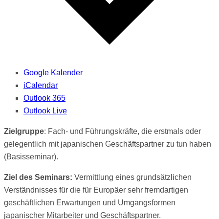
Google Kalender
iCalendar
Outlook 365
Outlook Live
Zielgruppe
: Fach- und Führungskräfte, die erstmals oder
gelegentlich mit japanischen Geschäftspartner zu tun haben
(Basisseminar).
Ziel des Seminars:
Vermittlung eines grundsätzlichen
Verständnisses für die für Europäer sehr fremdartigen
geschäftlichen Erwartungen und Umgangsformen
japanischer Mitarbeiter und Geschäftspartner.