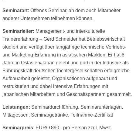
Seminarart:
Offenes Seminar, an dem auch Mitarbeiter
anderer Unternehmen teilnehmen können.
Seminarleiter:
Management- und interkulturelle
Trainererfahrung – Gerd Schneider hat Betriebswirtschaft
studiert und verfügt über langjährige technische Vertriebs-
und Marketing-Erfahrung in asiatischen Märkten. Er hat 8
Jahre in Ostasien/Japan gelebt und dort in der Industrie als
Führungskraft deutscher Tochtergesellschaften erfolgreiche
Aufbauarbeit geleistet, Organisationen aufgebaut und
restrukturiert und dabei intensive Erfahrungen mit
japanischen Mitarbeitern und Geschäftspartnern gesammelt.
Leistungen:
Seminardurchführung, Seminarunterlagen,
Mittagessen, Seminargetränke, Teilnahme-Zertifikat
Seminarpreis
: EURO 890.- pro Person zzgl. Mwst.