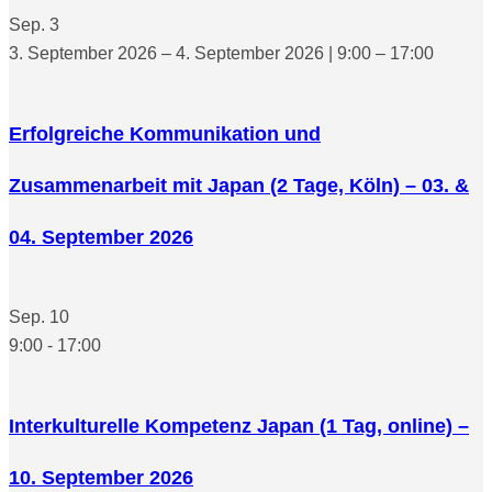
Sep.
3
3. September 2026 – 4. September 2026 | 9:00 – 17:00
Erfolgreiche Kommunikation und
Zusammenarbeit mit Japan (2 Tage, Köln) – 03. &
04. September 2026
Sep.
10
9:00
-
17:00
Interkulturelle Kompetenz Japan (1 Tag, online) –
10. September 2026