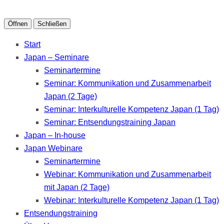
Öffnen
Schließen
Start
Japan – Seminare
Seminartermine
Seminar: Kommunikation und Zusammenarbeit
Japan (2 Tage)
Seminar: Interkulturelle Kompetenz Japan (1 Tag)
Seminar: Entsendungstraining Japan
Japan – In-house
Japan Webinare
Seminartermine
Webinar: Kommunikation und Zusammenarbeit
mit Japan (2 Tage)
Webinar: Interkulturelle Kompetenz Japan (1 Tag)
Entsendungstraining