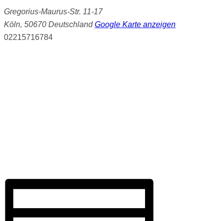
Gregorius-Maurus-Str. 11-17
Köln
,
50670
Deutschland
Google Karte anzeigen
02215716784