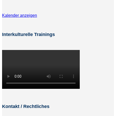
Kalender anzeigen
Interkulturelle Trainings
Kontakt / Rechtliches