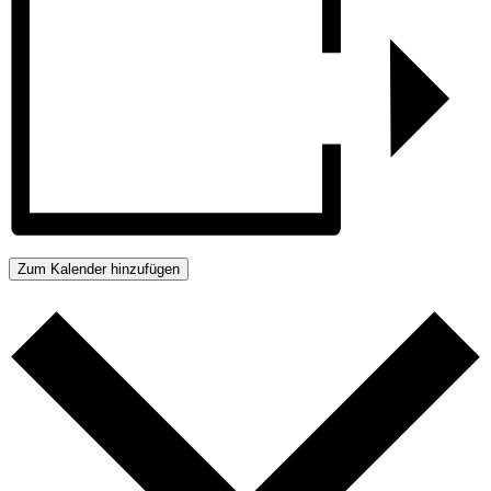
Zum Kalender hinzufügen