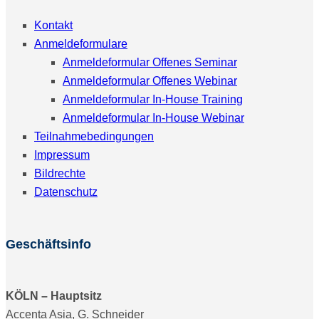
Kontakt
Anmeldeformulare
Anmeldeformular Offenes Seminar
Anmeldeformular Offenes Webinar
Anmeldeformular In-House Training
Anmeldeformular In-House Webinar
Teilnahmebedingungen
Impressum
Bildrechte
Datenschutz
Geschäftsinfo
KÖLN – Hauptsitz
Accenta Asia, G. Schneider